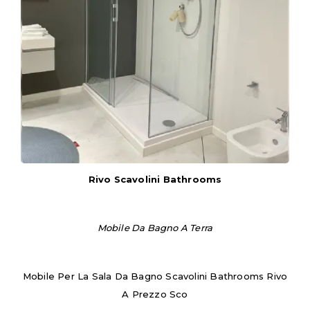
Rivo Scavolini Bathrooms
Mobile Da Bagno A Terra
Mobile Per La Sala Da Bagno Scavolini Bathrooms Rivo
A Prezzo Sco