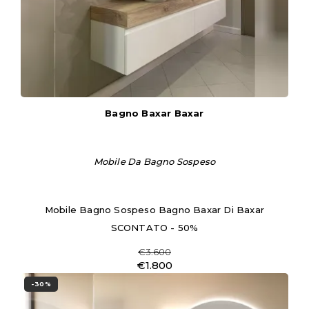
Bagno Baxar Baxar
Mobile Da Bagno Sospeso
Mobile Bagno Sospeso Bagno Baxar Di Baxar
SCONTATO - 50%
€3.600
€1.800
-30%