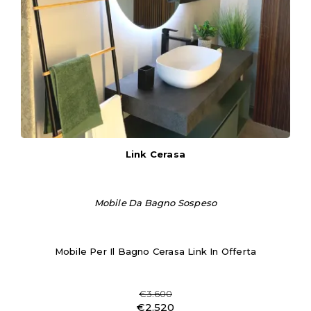
Link Cerasa
Mobile Da Bagno Sospeso
Mobile Per Il Bagno Cerasa Link In Offerta
€3.600
€2.520