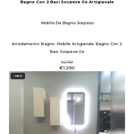
Bagno Con 2 Basi Sospese 04 Artigianale
Mobile Da Bagno Sospeso
Arredamento Bagno: Mobile Artigianale Bagno Con 2
Basi Sospese 04
€2.150
€1.290
-38%