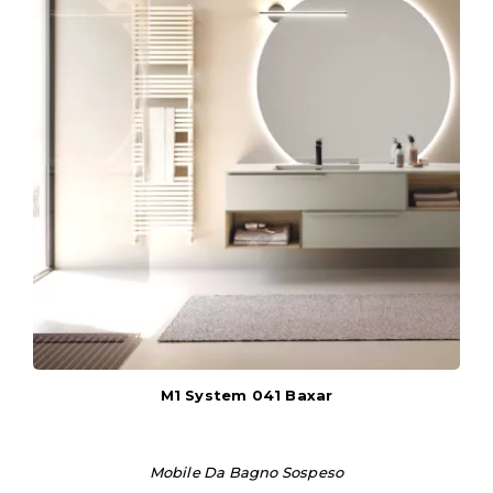
M1 System 041 Baxar
Mobile Da Bagno Sospeso