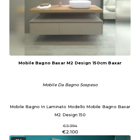
Mobile Bagno Baxar M2 Design 150cm Baxar
Mobile Da Bagno Sospeso
Mobile Bagno In Laminato Modello Mobile Bagno Baxar
M2 Design 150
€3.394
€2.100