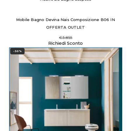
Mobile Bagno Devina Nais Composizione B06 IN
OFFERTA OUTLET
€3.855
Richiedi Sconto
-30%