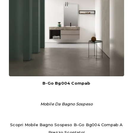
B-Go Bg004 Compab
Mobile Da Bagno Sospeso
Scopri Mobile Bagno Sospeso B-Go Bg004 Compab A
Prezzo Scontato!