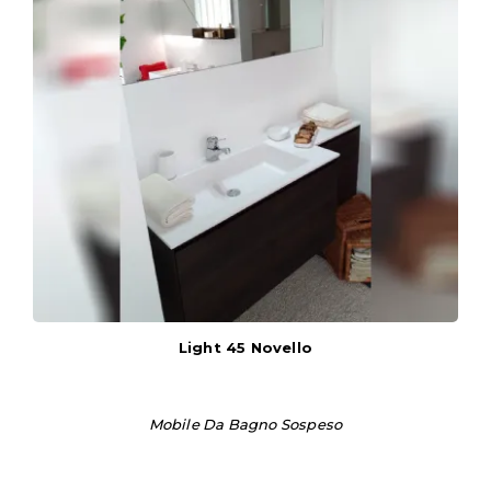
Light 45 Novello
Mobile Da Bagno Sospeso