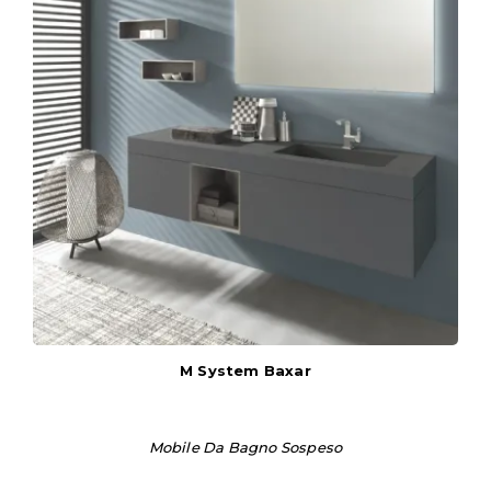
M System Baxar
Mobile Da Bagno Sospeso