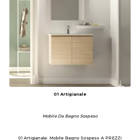
01 Artigianale
Mobile Da Bagno Sospeso
01 Artigianale: Mobile Bagno Sospeso A PREZZI