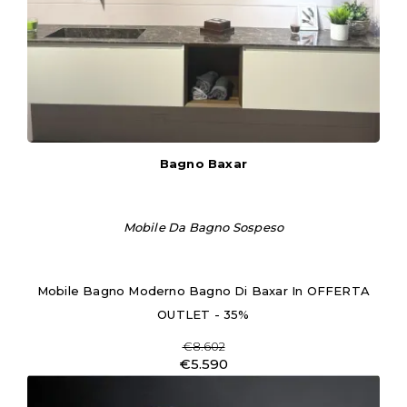
Bagno Baxar
Mobile Da Bagno Sospeso
Mobile Bagno Moderno Bagno Di Baxar In OFFERTA
OUTLET - 35%
€8.602
€5.590