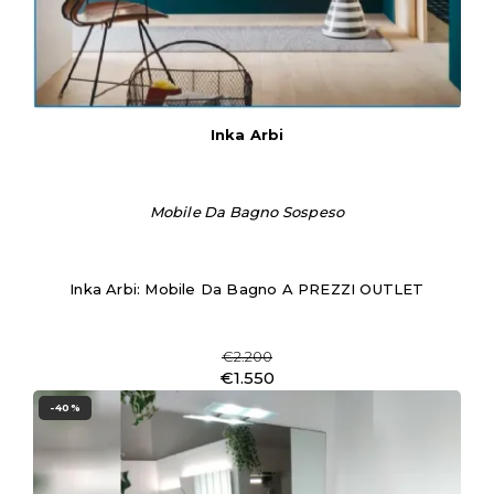
Inka Arbi
Mobile Da Bagno Sospeso
Inka Arbi: Mobile Da Bagno A PREZZI OUTLET
€2.200
€1.550
-40%