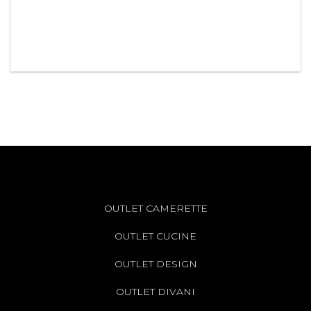
OUTLET CAMERETTE
OUTLET CUCINE
OUTLET DESIGN
OUTLET DIVANI