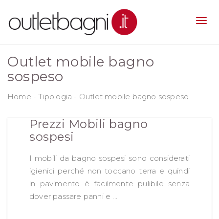
Outlet mobile bagno
sospeso
Home
-
Tipologia
-
Outlet mobile bagno sospeso
Prezzi Mobili bagno
sospesi
I mobili da bagno sospesi sono considerati
igienici perché non toccano terra e quindi
in pavimento è facilmente pulibile senza
dover passare panni e ...